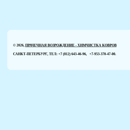
© 2026,
ПРАЧЕЧНАЯ ВОЗРОЖДЕНИЕ - ХИМЧИСТКА КОВРОВ
САНКТ-ПЕТЕРБУРГ, ТЕЛ: +7 (812)
643-46-96
,
+7-953-370-47-00
.