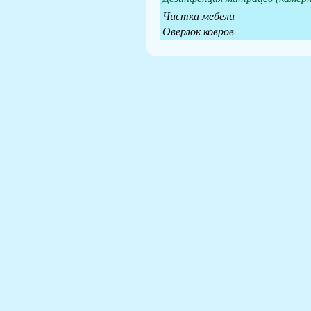
Чистка мебели
Оверлок ковров